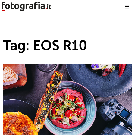
Tag: EOS R10