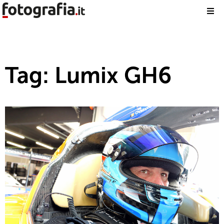
Tag: Lumix GH6