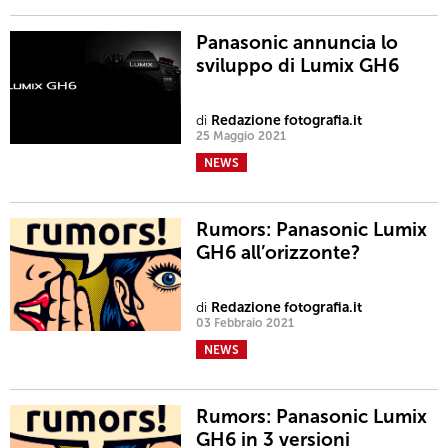
Panasonic annuncia lo
sviluppo di Lumix GH6
di
Redazione fotografia.it
25 Maggio 2021
NEWS
Rumors: Panasonic Lumix
GH6 all’orizzonte?
di
Redazione fotografia.it
03 Febbraio 2021
NEWS
Rumors: Panasonic Lumix
GH6 in 3 versioni