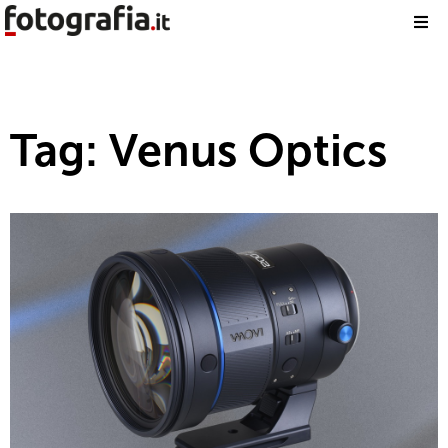
Tag: Venus Optics