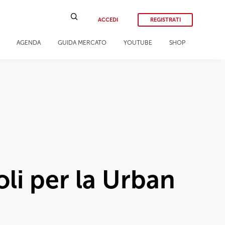
ACCEDI
REGISTRATI
AGENDA
GUIDA MERCATO
YOUTUBE
SHOP
i per la Urban