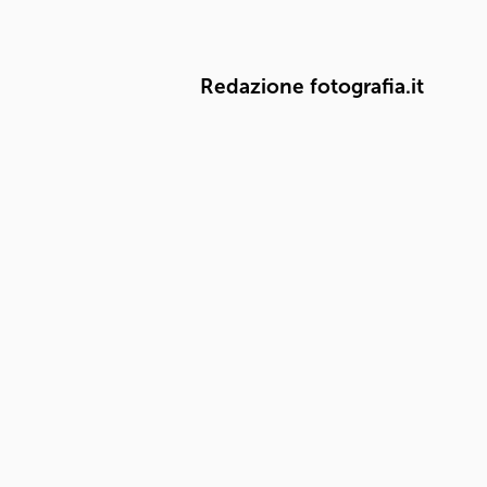
Redazione fotografia.it