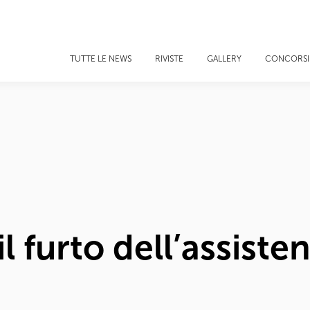
TUTTE LE NEWS
RIVISTE
GALLERY
CONCORSI
il furto dell’assiste