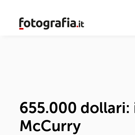
655.000 dollari: 
McCurry