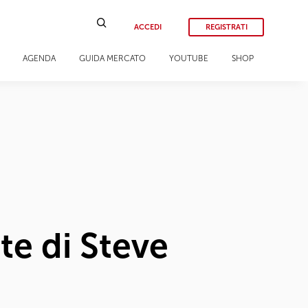
ACCEDI
REGISTRATI
AGENDA
GUIDA MERCATO
YOUTUBE
SHOP
nte di Steve