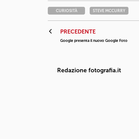
CURIOSITÀ
STEVE MCCURRY
PRECEDENTE
Google presenta il nuovo Google Foto
Redazione fotografia.it