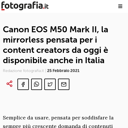
Canon EOS M50 Mark II, la
mirrorless pensata per i
content creators da oggi è
disponibile anche in Italia
Redazione fotografia.it |
25 Febbraio 2021
Semplice da usare, pensata per soddisfare la
sempre più crescente domanda di contenuti