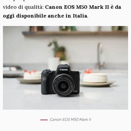
video di qualità:
Canon EOS M50 Mark II è da
oggi disponibile anche in Italia
.
Canon EOS M50 Mark II