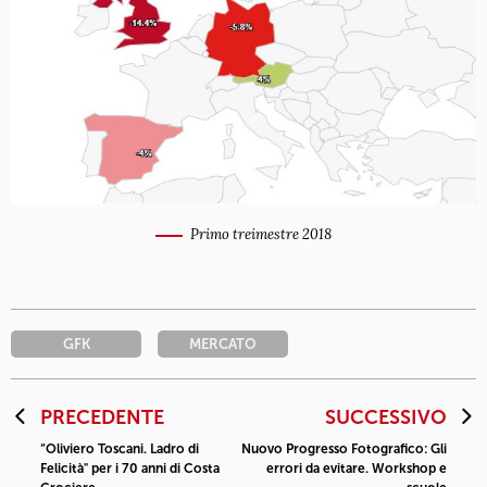
Primo treimestre 2018
GFK
MERCATO
PRECEDENTE
SUCCESSIVO
“Oliviero Toscani. Ladro di
Nuovo Progresso Fotografico: Gli
Felicità" per i 70 anni di Costa
errori da evitare. Workshop e