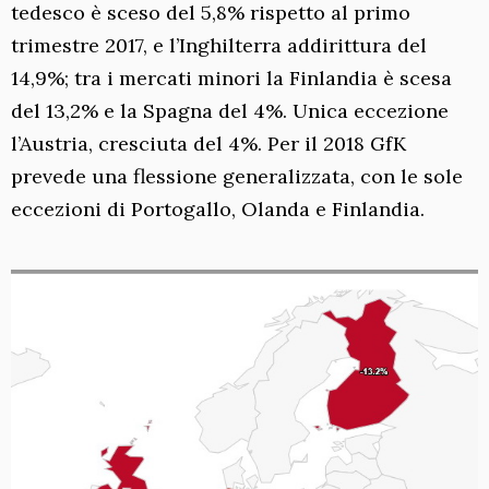
tedesco è sceso del 5,8% rispetto al primo
trimestre 2017, e l’Inghilterra addirittura del
14,9%; tra i mercati minori la Finlandia è scesa
del 13,2% e la Spagna del 4%. Unica eccezione
l’Austria, cresciuta del 4%. Per il 2018 GfK
prevede una flessione generalizzata, con le sole
eccezioni di Portogallo, Olanda e Finlandia.