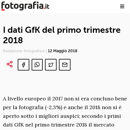
I dati GfK del primo trimestre
2018
Redazione fotografia.it |
12 Maggio 2018
A livello europeo il 2017 non si era concluso bene
per la fotografia (-2,3%) e anche il 2018 non si è
aperto sotto i migliori auspici; secondo i primi
dati GfK nel primo trimestre 2018 il mercato