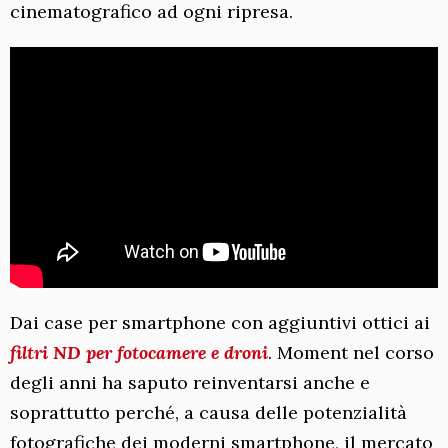
cinematografico ad ogni ripresa.
Dai case per smartphone con aggiuntivi ottici ai
filtri ND per fotocamere e droni
. Moment nel corso
degli anni ha saputo reinventarsi anche e
soprattutto perché, a causa delle potenzialità
fotografiche dei moderni smartphone, il mercato