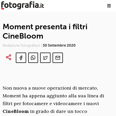
Moment presenta i filtri
CineBloom
Redazione fotografia.it |
30 Settembre 2020
Non nuova a nuove operazioni di mercato,
Moment ha appena aggiunto alla sua linea di
filtri per fotocamere e videocamere i nuovi
CineBloom
in grado di dare un tocco