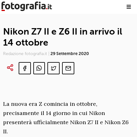
Nikon Z7 II e Z6 II in arrivo il
14 ottobre
Redazione fotografia.it |
29 Settembre 2020
La nuova era Z comincia in ottobre,
precisamente il 14 giorno in cui Nikon
presenterà ufficialmente Nikon Z7 II e Nikon Z6
II.