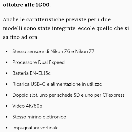
ottobre alle 14:00
.
Anche le caratteristiche previste per i due
modelli sono state integrate, eccole quello che si
sa fino ad ora:
Stesso sensore di Nikon Z6 e Nikon Z7
Processore Dual Expeed
Batteria EN-EL15c
Ricarica USB-C e alimentazione in utilizzo
Doppio slot, uno per schede SD e uno per CFexpress
Video 4K/60p
Stesso mirino elettronico
Impugnatura verticale