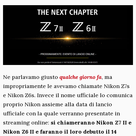
Ne parlavamo giusto
qualche giorno fa
, ma
impropriamente le avevamo chiamate Nikon Z7s
e Nikon Z6s. Invece il nome ufficiale lo comunica
proprio Nikon assieme alla data di lancio
ufficiale con la quale verranno presentate in
streaming online:
si chiameranno Nikon Z7 II e
Nikon Z6 II e faranno il loro debutto il 14