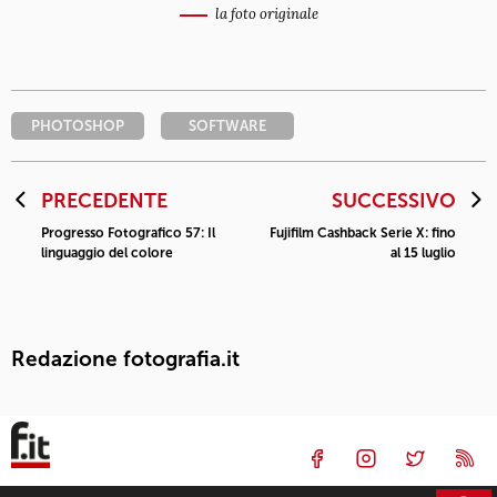
la foto originale
PHOTOSHOP
SOFTWARE
PRECEDENTE
SUCCESSIVO
Progresso Fotografico 57: Il
Fujifilm Cashback Serie X: fino
linguaggio del colore
al 15 luglio
Redazione fotografia.it