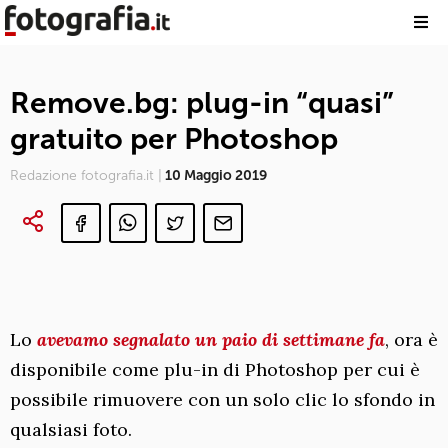
Remove.bg: plug-in “quasi”
gratuito per Photoshop
Redazione fotografia.it |
10 Maggio 2019
Lo
avevamo segnalato un paio di settimane fa
, ora è
disponibile come plu-in di Photoshop per cui è
possibile rimuovere con un solo clic lo sfondo in
qualsiasi foto.