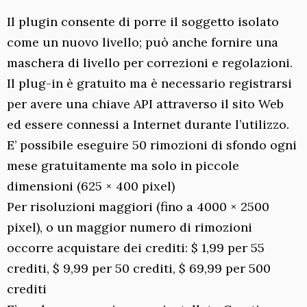
Il plugin consente di porre il soggetto isolato
come un nuovo livello; può anche fornire una
maschera di livello per correzioni e regolazioni.
Il plug-in è gratuito ma è necessario registrarsi
per avere una chiave API attraverso il sito Web
ed essere connessi a Internet durante l’utilizzo.
E’ possibile eseguire 50 rimozioni di sfondo ogni
mese gratuitamente ma solo in piccole
dimensioni (625 × 400 pixel)
Per risoluzioni maggiori (fino a 4000 × 2500
pixel), o un maggior numero di rimozioni
occorre acquistare dei crediti: $ 1,99 per 55
crediti, $ 9,99 per 50 crediti, $ 69,99 per 500
crediti