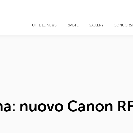
TUTTE LE NEWS
RIVISTE
GALLERY
CONCORSI
mma: nuovo Canon 