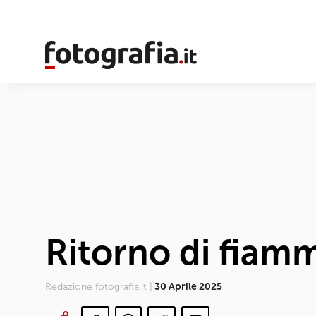
Ritorno di fia
Redazione fotografia.it |
30 Aprile 2025