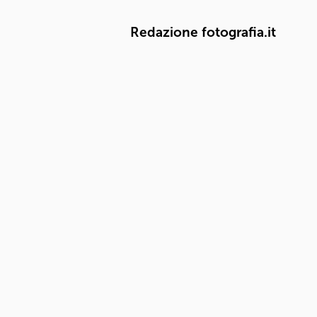
Redazione fotografia.it