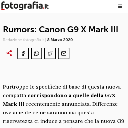
Rumors: Canon G9 X Mark III
Redazione fotografia.it |
8 Marzo 2020
Purtroppo le specifiche di base di questa nuova
compatta
corrispondono a quelle della
G7X
Mark III
recentemente annunciata. Differenze
ovviamente ce ne saranno ma questa
riservatezza ci induce a pensare che la nuova G9