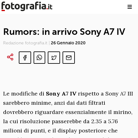
Rumors: in arrivo Sony A7 IV
Redazione fotografia.it |
26 Gennaio 2020
Le modifiche di
Sony A7 IV
rispetto a Sony A7 III
sarebbero minime, anzi dai dati filtrati
dovrebbero riguardare essenzialmente il mirino,
la cui risoluzione passerebbe da 2.35 a 5.76
milioni di punti, e il display posteriore che