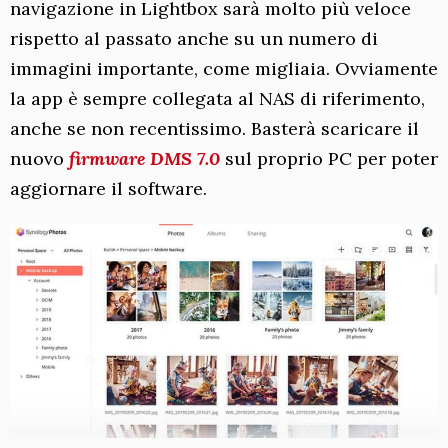
navigazione in Lightbox sarà molto più veloce
rispetto al passato anche su un numero di
immagini importante, come migliaia. Ovviamente
la app è sempre collegata al NAS di riferimento,
anche se non recentissimo. Basterà scaricare il
nuovo
firmware DMS 7.0
sul proprio PC per poter
aggiornare il software.