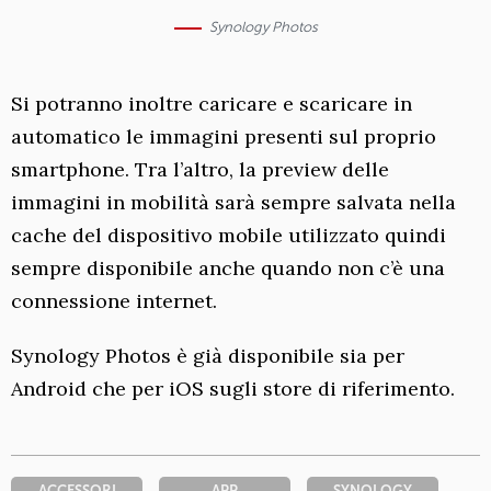
Synology Photos
Si potranno inoltre caricare e scaricare in
automatico le immagini presenti sul proprio
smartphone. Tra l’altro, la preview delle
immagini in mobilità sarà sempre salvata nella
cache del dispositivo mobile utilizzato quindi
sempre disponibile anche quando non c’è una
connessione internet.
Synology Photos è già disponibile sia per
Android che per iOS sugli store di riferimento.
ACCESSORI
APP
SYNOLOGY