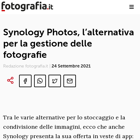
Synology Photos, l’alternativa
per la gestione delle
fotografie
Redazione fotografia.it |
24 Settembre 2021
Tra le varie alternative per lo stoccaggio e la
condivisione delle immagini, ecco che anche
Synology presenta la sua offerta in veste di app: