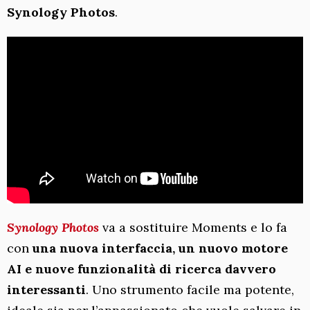
Synology Photos
.
Synology Photos
va a sostituire Moments e lo fa
con
una nuova interfaccia, un nuovo motore
AI e nuove funzionalità di ricerca davvero
interessanti
. Uno strumento facile ma potente,