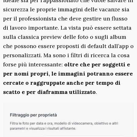
ideale sia per l’appassionato che vuole salvare in
sicurezza le proprie immagini delle vacanze sia
per il professionista che deve gestire un flusso
di lavoro importante. La vista può essere settata
sulla classica preview delle foto o sugli album
che possono essere proposti di default dall’app o
personalizzati. Ma sono i filtri di ricerca la cosa
forse più interessante:
oltre che per soggetti e
per nomi propri, le immagini potranno essere
cercate o raggruppate anche per tempo di
scatto e per diaframma utilizzato
.