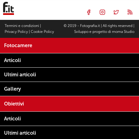
Termini e condizioni
|
© 2019 - Fotografia.it | All rights reserved |
Privacy Policy
|
Cookie Policy
Sviluppo e progetto di
moma Studio
Fotocamere
Articoli
Ultimi articoli
Gallery
Obiettivi
Articoli
Ultimi articoli