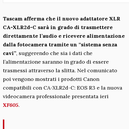
Tascam afferma che il
nuovo adattatore XLR
CA-XLR2d-C sarà in grado di trasmettere
direttamente l’audio e ricevere alimentazione
dalla fotocamera tramite un “sistema senza
cavi”
, suggerendo che sia i dati che
l’alimentazione saranno in grado di essere
trasmessi attraverso la slitta. Nel comunicato
poi vengono mostrati i prodotti Canon
compatibili con CA-XLR2d-C: EOS R3 e la nuova
videocamera professionale presentata ieri
XF605
.