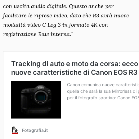
con uscita audio digitale. Questo anche per
facilitare le riprese video, dato che R3 avrà nuove
modalità video C Log 3 in formato 4K con
registrazione Raw interna.”