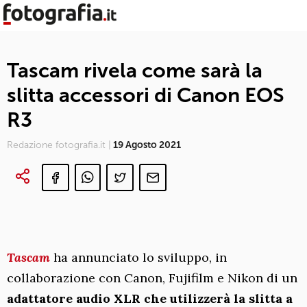
Tascam rivela come sarà la
slitta accessori di Canon EOS
R3
Redazione fotografia.it |
19 Agosto 2021
Tascam
ha annunciato lo sviluppo, in
collaborazione con Canon, Fujifilm e Nikon di un
adattatore audio XLR che utilizzerà la slitta a