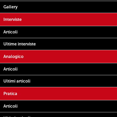
Gallery
Interviste
Articoli
Ultime interviste
Analogico
Articoli
Ultimi articoli
Pratica
Articoli