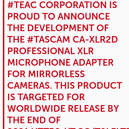
#TEAC
CORPORATION IS
PROUD TO ANNOUNCE
THE DEVELOPMENT OF
THE
#TASCAM
CA-XLR2D
PROFESSIONAL XLR
MICROPHONE ADAPTER
FOR MIRRORLESS
CAMERAS. THIS PRODUCT
IS TARGETED FOR
WORLDWIDE RELEASE BY
THE END OF