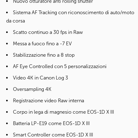
Nuovo otturatore anti rolling shutter
Sistema AF Tracking con riconoscimento di auto/moto
da corsa
Scatto continuo a 30 fps in Raw
Messa a fuoco fino a -7 EV
Stabilizzazione fino a 8 stop
AF Eye Controlled con 5 personalizzazioni
Video 4K in Canon Log 3
Oversampling 4K
Registrazione video Raw interna
Corpo in lega di magnesio come EOS-1D X III
Batteria LP-E19 come EOS-1D X III
Smart Controller come EOS-1D X III