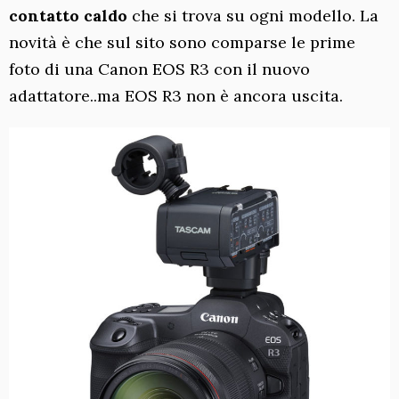
contatto caldo
che si trova su ogni modello. La
novità è che sul sito sono comparse le prime
foto di una Canon EOS R3 con il nuovo
adattatore..ma EOS R3 non è ancora uscita.