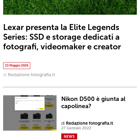
Lexar presenta la Elite Legends
Series: SSD e storage dedicati a
fotografi, videomaker e creator
23 Maggio 2026
di
Redazione fotografia.it
Nikon D500 è giunta al
capolinea?
di
Redazione fotografia.it
27 Gennaio 2022
NEWS