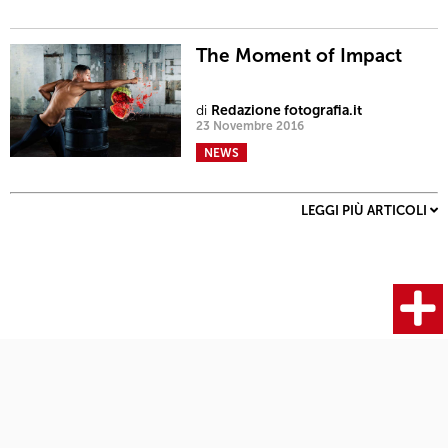
The Moment of Impact
di
Redazione fotografia.it
23 Novembre 2016
NEWS
LEGGI PIÙ ARTICOLI
Fotocamere
Articoli