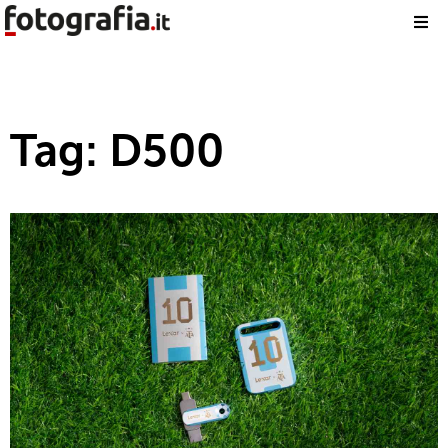
Tag: D500