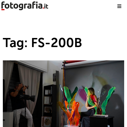
Tag: FS-200B