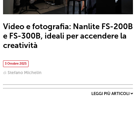
Video e fotografia: Nanlite FS-200B
e FS-300B, ideali per accendere la
creatività
3 Ottobre 2025
di
Stefano Michelin
LEGGI PIÙ ARTICOLI