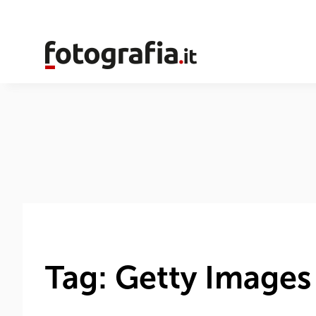
Tag: Getty Images