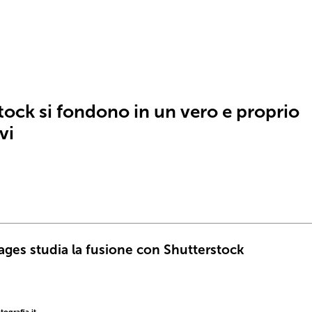
tock si fondono in un vero e proprio
vi
ages studia la fusione con Shutterstock