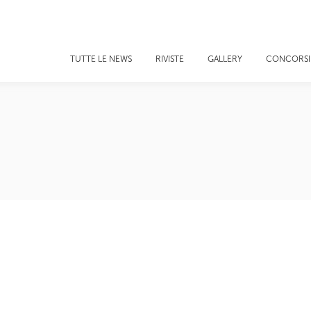
TUTTE LE NEWS
RIVISTE
GALLERY
CONCORSI