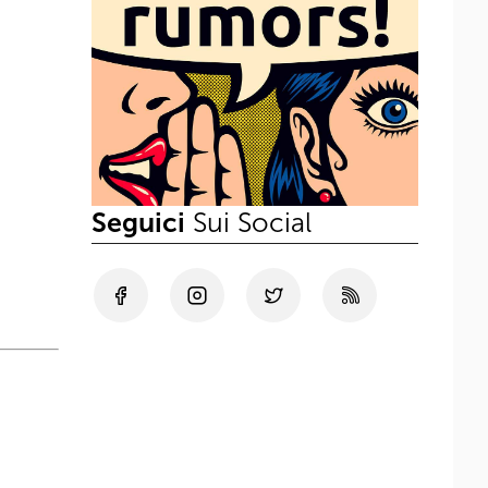
Seguici
Sui Social