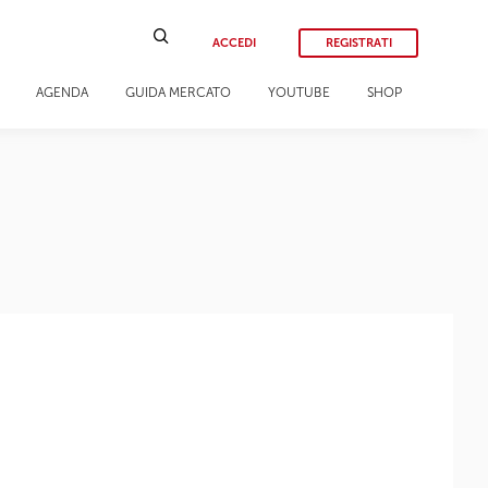
ACCEDI
REGISTRATI
AGENDA
GUIDA MERCATO
YOUTUBE
SHOP