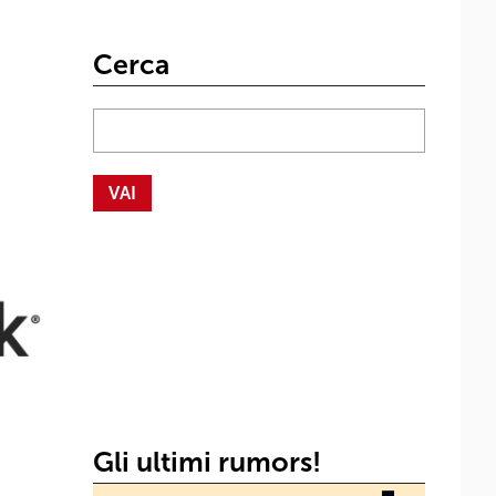
Cerca
Gli ultimi rumors!