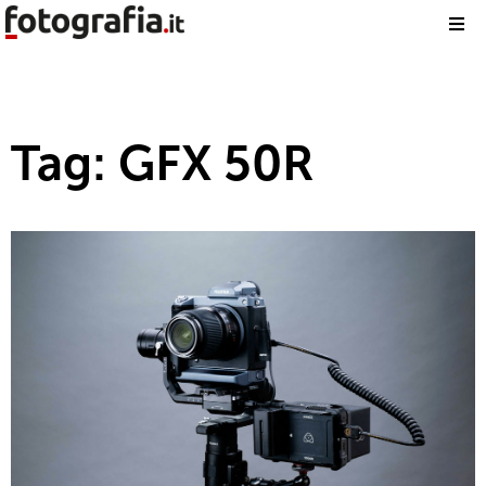
Tag: GFX 50R