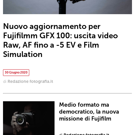
Nuovo aggiornamento per
Fujifilmm GFX 100: uscita video
Raw, AF fino a -5 EV e Film
Simulation
30 Giugno 2020
di
Redazione fotografia.it
Medio formato ma
democratico, la nuova
missione di Fujifilm