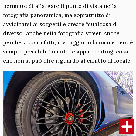
permette di allargare il punto di vista nella
fotografia panoramica, ma soprattutto di
avvicinarsi ai soggetti e creare “qualcosa di
diverso” anche nella fotografia street. Anche
perché, a conti fatti, il viraggio in bianco e nero è
sempre possibile tramite le app di editing, cosa
che non si può dire riguardo al cambio di focale.