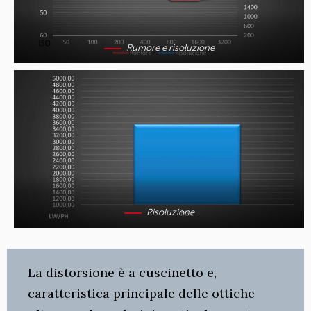
Rumore e risoluzione
Risoluzione
La distorsione è a cuscinetto e,
caratteristica principale delle ottiche