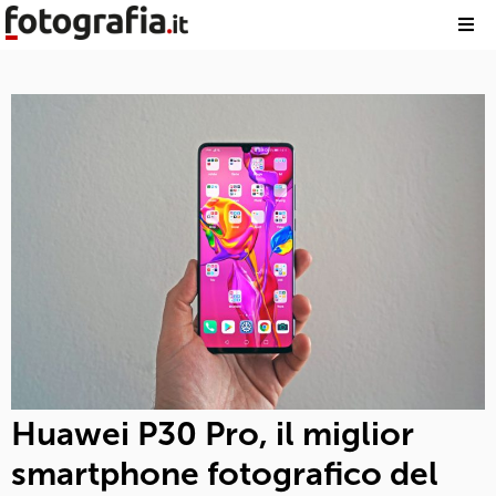
Huawei P30 Pro, il miglior
smartphone fotografico del