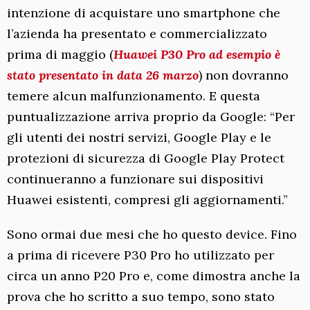
intenzione di acquistare uno smartphone che
l’azienda ha presentato e commercializzato
prima di maggio (
Huawei P30 Pro ad esempio è
stato presentato in data 26 marzo
) non dovranno
temere alcun malfunzionamento. E questa
puntualizzazione arriva proprio da Google: “Per
gli utenti dei nostri servizi, Google Play e le
protezioni di sicurezza di Google Play Protect
continueranno a funzionare sui dispositivi
Huawei esistenti, compresi gli aggiornamenti.”
Sono ormai due mesi che ho questo device. Fino
a prima di ricevere P30 Pro ho utilizzato per
circa un anno P20 Pro e, come dimostra anche la
prova che ho scritto a suo tempo, sono stato