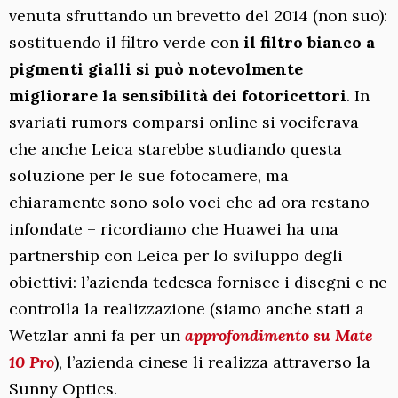
venuta sfruttando un brevetto del 2014 (non suo):
sostituendo il filtro verde con
il filtro bianco a
pigmenti gialli si può notevolmente
migliorare la sensibilità dei fotoricettori
. In
svariati rumors comparsi online si vociferava
che anche Leica starebbe studiando questa
soluzione per le sue fotocamere, ma
chiaramente sono solo voci che ad ora restano
infondate – ricordiamo che Huawei ha una
partnership con Leica per lo sviluppo degli
obiettivi: l’azienda tedesca fornisce i disegni e ne
controlla la realizzazione (siamo anche stati a
Wetzlar anni fa per un
approfondimento su Mate
10 Pro
), l’azienda cinese li realizza attraverso la
Sunny Optics.