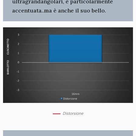
ultragrandangolari, è particolarmente
accentuata..ma è anche il suo bello.
Distorsione