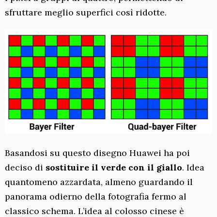
sfruttare meglio superfici così ridotte.
Basandosi su questo disegno Huawei ha poi
deciso di
sostituire il verde con il giallo
. Idea
quantomeno azzardata, almeno guardando il
panorama odierno della fotografia fermo al
classico schema. L’idea al colosso cinese è