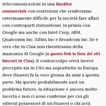
telecomunicazioni in una
blacklist
commerciale
con restrizioni che renderanno
estremamente difficile per la società fare affari
con controparti statunitensi, in primis con
Google ma anche con Intel Corp, ARM,
Qualcomm Inc, Xilinx Inc e Broadcom Inc. Se è
vero che in Cina non risentiranno della
mancanza di Google (
a questo link la lista dei siti
bloccati in Cina
), il contraccolpo verrà invece
percepito sia in USA ma soprattutto in Europa,
dove Huawei fa la voce grossa da anni a questa
parte. Ma questo probabilmente sarà un
problema futuro, la situazione è ancora molto
incerta e non ci sono conferme per cui gli
odierni possessori di un Huawei o chi avrà