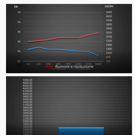
Rumore e risoluzione