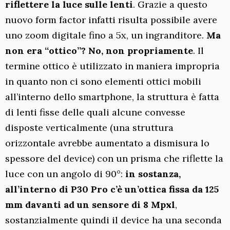
riflettere la luce sulle lenti
. Grazie a questo
nuovo form factor infatti risulta possibile avere
uno zoom digitale fino a 5x, un ingranditore.
Ma
non era “ottico”? No, non propriamente
. Il
termine ottico è utilizzato in maniera impropria
in quanto non ci sono elementi ottici mobili
all’interno dello smartphone, la struttura è fatta
di lenti fisse delle quali alcune convesse
disposte verticalmente (una struttura
orizzontale avrebbe aumentato a dismisura lo
spessore del device) con un prisma che riflette la
luce con un angolo di 90°:
in sostanza,
all’interno di P30 Pro c’è un’ottica fissa da 125
mm davanti ad un sensore di 8 Mpxl
,
sostanzialmente quindi il device ha una seconda