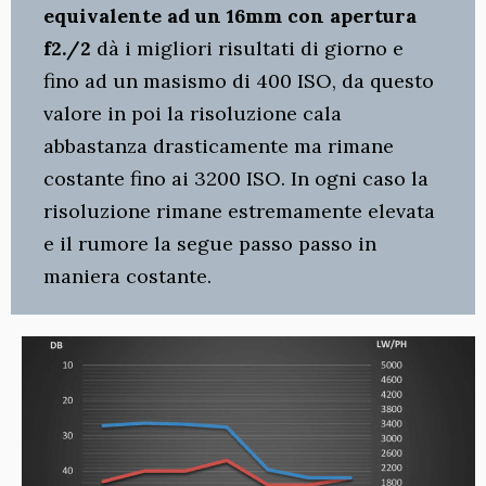
equivalente ad un 16mm con apertura
f2./2
dà i migliori risultati di giorno e
fino ad un masismo di 400 ISO, da questo
valore in poi la risoluzione cala
abbastanza drasticamente ma rimane
costante fino ai 3200 ISO. In ogni caso la
risoluzione rimane estremamente elevata
e il rumore la segue passo passo in
maniera costante.