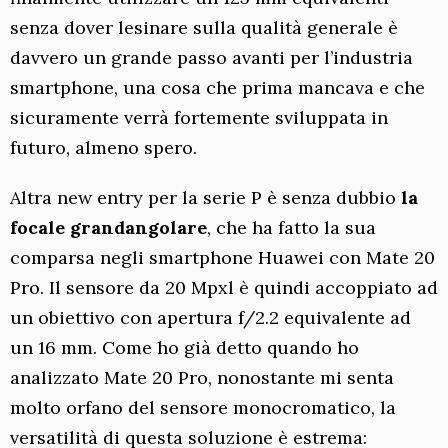
senza dover lesinare sulla qualità generale è
davvero un grande passo avanti per l’industria
smartphone, una cosa che prima mancava e che
sicuramente verrà fortemente sviluppata in
futuro, almeno spero.
Altra new entry per la serie P è senza dubbio
la
focale grandangolare
, che ha fatto la sua
comparsa negli smartphone Huawei con Mate 20
Pro. Il sensore da 20 Mpxl è quindi accoppiato ad
un obiettivo con apertura f/2.2 equivalente ad
un 16 mm. Come ho già detto quando ho
analizzato Mate 20 Pro, nonostante mi senta
molto orfano del sensore monocromatico, la
versatilità di questa soluzione è estrema: