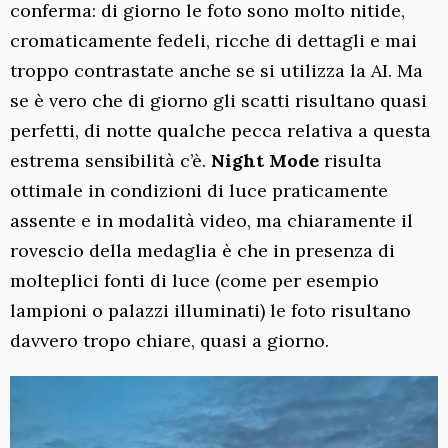
conferma: di giorno le foto sono molto nitide,
cromaticamente fedeli, ricche di dettagli e mai
troppo contrastate anche se si utilizza la AI. Ma
se è vero che di giorno gli scatti risultano quasi
perfetti, di notte qualche pecca relativa a questa
estrema sensibilità c’è.
Night Mode
risulta
ottimale in condizioni di luce praticamente
assente e in modalità video, ma chiaramente il
rovescio della medaglia è che in presenza di
molteplici fonti di luce (come per esempio
lampioni o palazzi illuminati) le foto risultano
davvero tropo chiare, quasi a giorno.