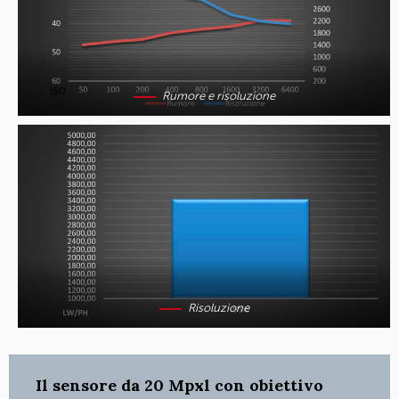
Rumore e risoluzione
Risoluzione
Il sensore da 20 Mpxl con obiettivo