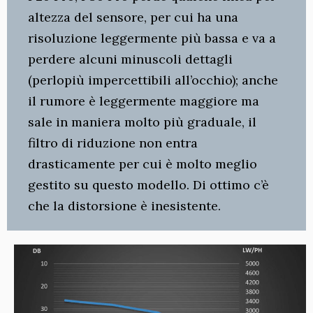
altezza del sensore, per cui ha una
risoluzione leggermente più bassa e va a
perdere alcuni minuscoli dettagli
(perlopiù impercettibili all’occhio); anche
il rumore è leggermente maggiore ma
sale in maniera molto più graduale, il
filtro di riduzione non entra
drasticamente per cui è molto meglio
gestito su questo modello. Di ottimo c’è
che la distorsione è inesistente.