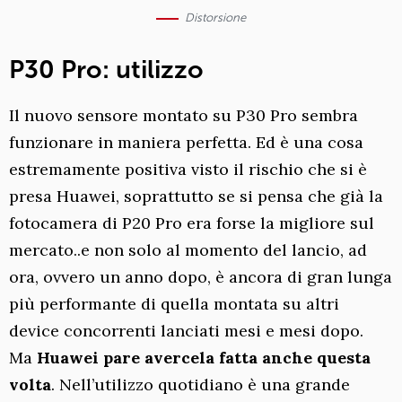
Distorsione
P30 Pro: utilizzo
Il nuovo sensore montato su P30 Pro sembra
funzionare in maniera perfetta. Ed è una cosa
estremamente positiva visto il rischio che si è
presa Huawei, soprattutto se si pensa che già la
fotocamera di P20 Pro era forse la migliore sul
mercato..e non solo al momento del lancio, ad
ora, ovvero un anno dopo, è ancora di gran lunga
più performante di quella montata su altri
device concorrenti lanciati mesi e mesi dopo.
Ma
Huawei pare avercela fatta anche questa
volta
. Nell’utilizzo quotidiano è una grande