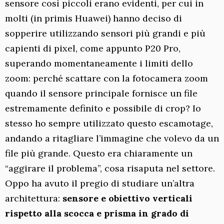
sensore così piccoli erano evidenti, per cui in
molti (in primis Huawei) hanno deciso di
sopperire utilizzando sensori più grandi e più
capienti di pixel, come appunto P20 Pro,
superando momentaneamente i limiti dello
zoom: perché scattare con la fotocamera zoom
quando il sensore principale fornisce un file
estremamente definito e possibile di crop? Io
stesso ho sempre utilizzato questo escamotage,
andando a ritagliare l’immagine che volevo da un
file più grande. Questo era chiaramente un
“aggirare il problema”, cosa risaputa nel settore.
Oppo ha avuto il pregio di studiare un’altra
architettura:
sensore e obiettivo verticali
rispetto alla scocca e prisma in grado di