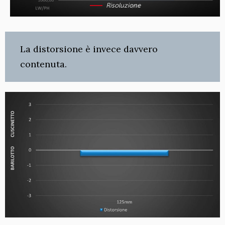
Risoluzione
La distorsione è invece davvero
contenuta.