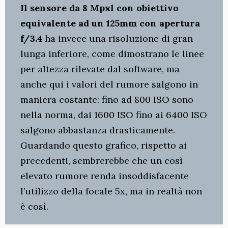
Il sensore da 8 Mpxl con obiettivo
equivalente ad un 125mm con apertura
f/3.4
ha invece una risoluzione di gran
lunga inferiore, come dimostrano le linee
per altezza rilevate dal software, ma
anche qui i valori del rumore salgono in
maniera costante: fino ad 800 ISO sono
nella norma, dai 1600 ISO fino ai 6400 ISO
salgono abbastanza drasticamente.
Guardando questo grafico, rispetto ai
precedenti, sembrerebbe che un così
elevato rumore renda insoddisfacente
l’utilizzo della focale 5x, ma in realtà non
è così.