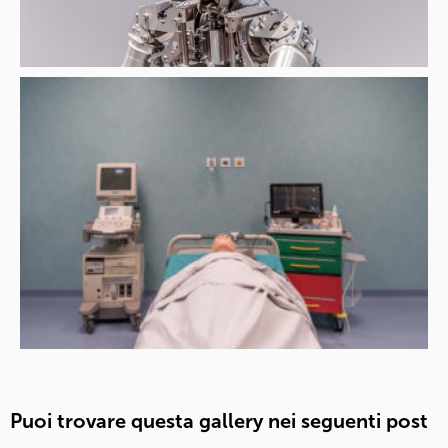
Puoi trovare questa gallery nei seguenti post