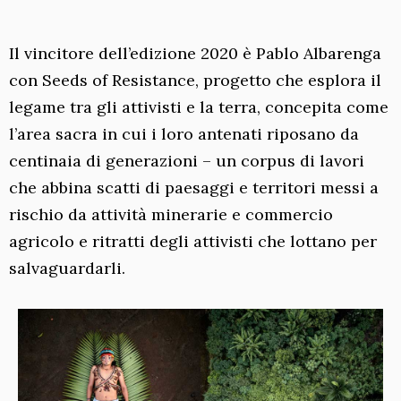
Il vincitore dell’edizione 2020 è Pablo Albarenga
con Seeds of Resistance, progetto che esplora il
legame tra gli attivisti e la terra, concepita come
l’area sacra in cui i loro antenati riposano da
centinaia di generazioni – un corpus di lavori
che abbina scatti di paesaggi e territori messi a
rischio da attività minerarie e commercio
agricolo e ritratti degli attivisti che lottano per
salvaguardarli.