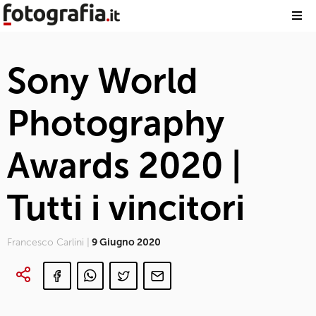
Sony World
Photography
Awards 2020 |
Tutti i vincitori
Francesco Carlini |
9 Giugno 2020