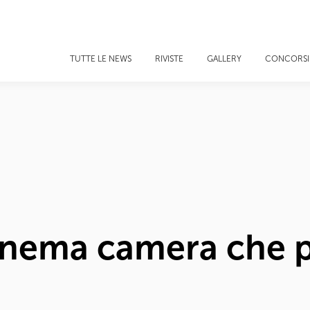
TUTTE LE NEWS
RIVISTE
GALLERY
CONCORSI
inema camera che p