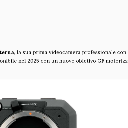
terna
, la sua prima videocamera professionale con
onibile nel 2025 con un nuovo obietivo GF motorizz