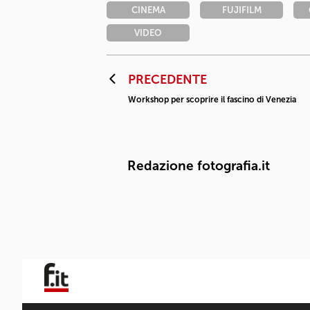
CINEMA
FUJIFILM
VIDEO
PRECEDENTE
Workshop per scoprire il fascino di Venezia
Redazione fotografia.it