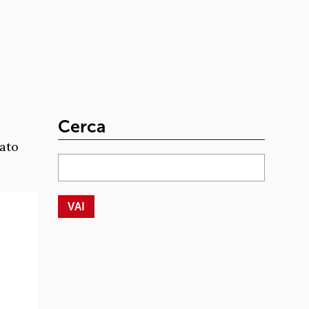
Cerca
ato