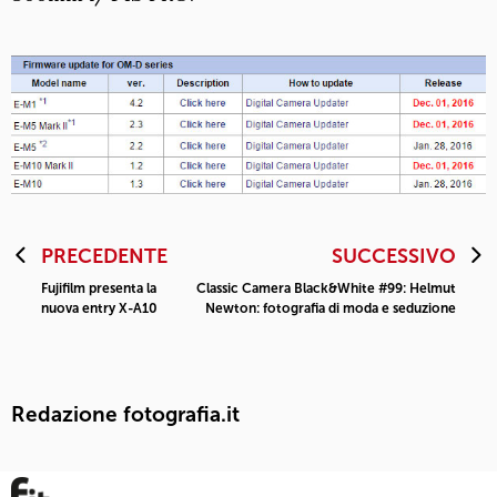
PRECEDENTE
SUCCESSIVO
Fujifilm presenta la
Classic Camera Black&White #99: Helmut
nuova entry X-A10
Newton: fotografia di moda e seduzione
Redazione fotografia.it