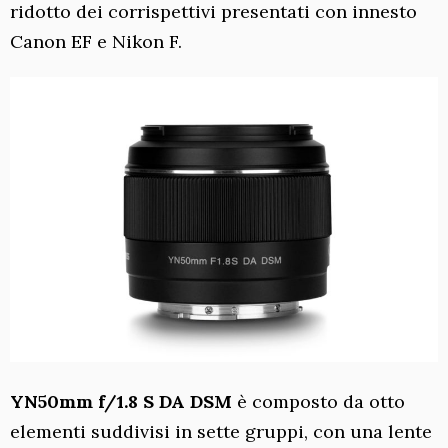
ridotto dei corrispettivi presentati con innesto
Canon EF e Nikon F.
YN50mm f/1.8 S DA DSM
è composto da otto
elementi suddivisi in sette gruppi, con una lente