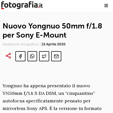
Nuovo Yongnuo 50mm f/1.8
per Sony E-Mount
Redazione fotografia.it |
15 Aprile 2020
Yongnuo ha appena presentato il nuovo
YN50mm f/1.8 S DA DSM, un “cinquantino”
autofocus specificatamente pensato per
mirrorless Sony APS. È la versione in formato