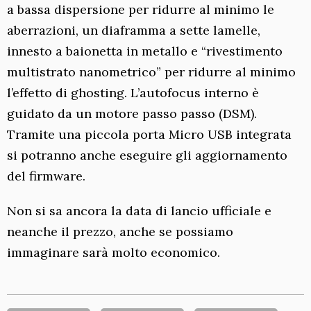
a bassa dispersione per ridurre al minimo le
aberrazioni, un diaframma a sette lamelle,
innesto a baionetta in metallo e “rivestimento
multistrato nanometrico” per ridurre al minimo
l’effetto di ghosting. L’autofocus interno è
guidato da un motore passo passo (DSM).
Tramite una piccola porta Micro USB integrata
si potranno anche eseguire gli aggiornamento
del firmware.
Non si sa ancora la data di lancio ufficiale e
neanche il prezzo, anche se possiamo
immaginare sarà molto economico.