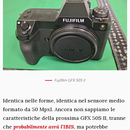
Fujifilm GFX 50S II
Identica nelle forme, identica nel sensore medio
formato da 50 Mpxl. Ancora non sappiamo le
caratteristiche della prossima GFX 50S II, tranne
che
probabilmente avrà l’IBIS
, ma potrebbe