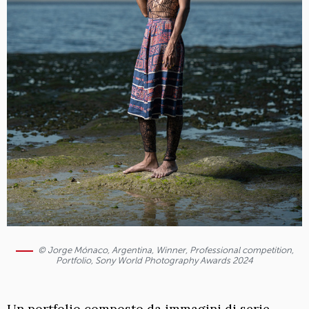
© Jorge Mónaco, Argentina, Winner, Professional competition,
Portfolio, Sony World Photography Awards 2024
Un portfolio composto da immagini di serie