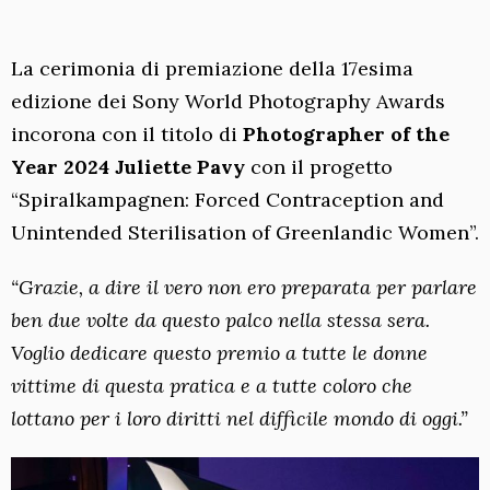
La cerimonia di premiazione della 17esima
edizione dei Sony World Photography Awards
incorona con il titolo di
Photographer of the
Year 2024
Juliette Pavy
con il progetto
“Spiralkampagnen: Forced Contraception and
Unintended Sterilisation of Greenlandic Women”.
“Grazie, a dire il vero non ero preparata per parlare
ben due volte da questo palco nella stessa sera.
Voglio dedicare questo premio a tutte le donne
vittime di questa pratica e a tutte coloro che
lottano per i loro diritti nel difficile mondo di oggi.”