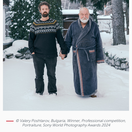
© Valery Poshtarov, Bulgaria, Winner, Professional competition,
Portraiture, Sony World Photography Awards 2024