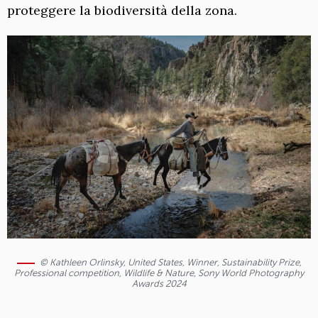
proteggere la biodiversità della zona.
© Kathleen Orlinsky, United States, Winner, Sustainability Prize,
Professional competition, Wildlife & Nature, Sony World Photography
Awards 2024