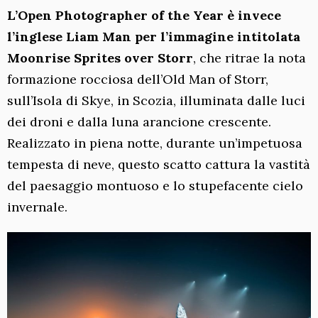
L’Open Photographer of the Year è invece
l’inglese Liam Man per l’immagine intitolata
Moonrise Sprites over Storr
, che ritrae la nota
formazione rocciosa dell’Old Man of Storr,
sull’Isola di Skye, in Scozia, illuminata dalle luci
dei droni e dalla luna arancione crescente.
Realizzato in piena notte, durante un’impetuosa
tempesta di neve, questo scatto cattura la vastità
del paesaggio montuoso e lo stupefacente cielo
invernale.