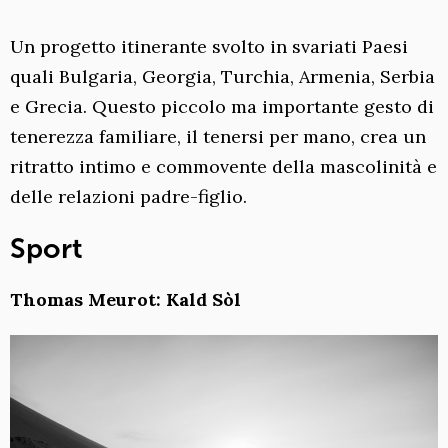
Un progetto itinerante svolto in svariati Paesi
quali Bulgaria, Georgia, Turchia, Armenia, Serbia
e Grecia. Questo piccolo ma importante gesto di
tenerezza familiare, il tenersi per mano, crea un
ritratto intimo e commovente della mascolinità e
delle relazioni padre-figlio.
Sport
Thomas Meurot: Kald Sòl