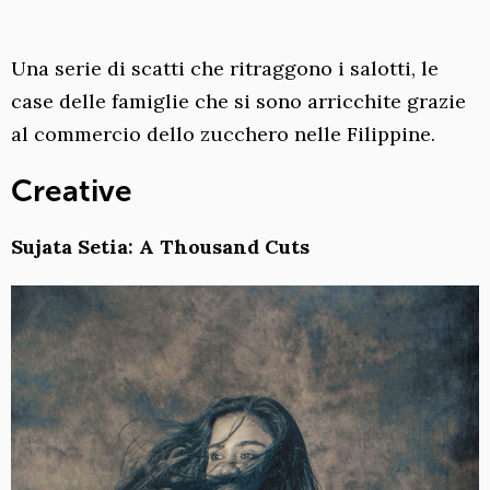
Una serie di scatti che ritraggono i salotti, le
case delle famiglie che si sono arricchite grazie
al commercio dello zucchero nelle Filippine.
Creative
Sujata Setia: A Thousand Cuts