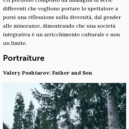
differenti che vogliono portare lo spettatore a
porsi una riflessione sulla diversità, dal gender
alle minoranze, dimostrando che una società
integrativa è un arricchimento culturale e non
un limite.
Portraiture
Valery Poshtarov: Father and Son