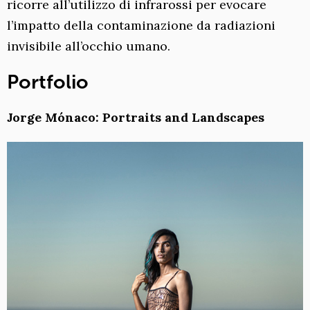
ricorre all’utilizzo di infrarossi per evocare
l’impatto della contaminazione da radiazioni
invisibile all’occhio umano.
Portfolio
Jorge Mónaco: Portraits and Landscapes