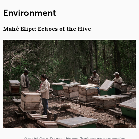
Environment
Mahé Elipe: Echoes of the Hive
© Mahé Elipe, France, Winner, Professional competition,