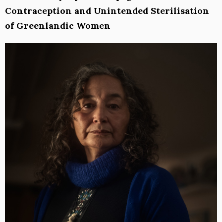
Contraception and Unintended Sterilisation
of Greenlandic Women