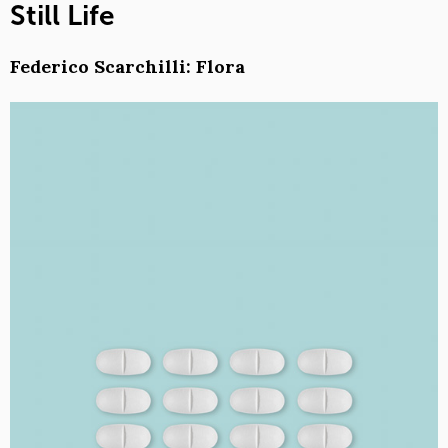
Still Life
Federico Scarchilli: Flora