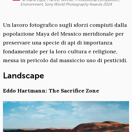
Environment, Sony World Photography Awards 2024
Un lavoro fotografico sugli sforzi compiuti dalla
popolazione Maya del Messico meridionale per
preservare una specie di api di importanza
fondamentale per la loro cultura e religione,
messa in pericolo dal massiccio uso di pesticidi.
Landscape
Eddo Hartmann: The Sacrifice Zone