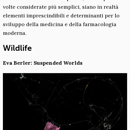
volte considerate più semplici, siano in realtà
elementi imprescindibili e determinanti per lo
sviluppo della medicina e della farmacologia
moderna.
Wildlife
Eva Berler: Suspended Worlds