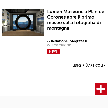
Lumen Museum: a Plan de
Corones apre il primo
museo sulla fotografia di
montagna
di
Redazione fotografia.it
27 Novembre 2018
NEWS
LEGGI PIÙ ARTICOLI
Fotocamere