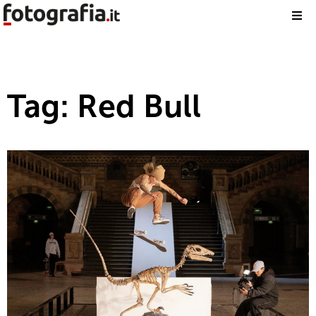
Tag: Red Bull