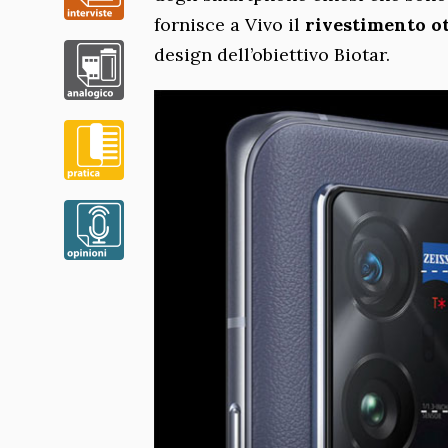
fornisce a Vivo il
rivestimento ot
design dell’obiettivo Biotar.