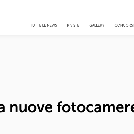
TUTTE LE NEWS
RIVISTE
GALLERY
CONCORSI
a nuove fotocamer