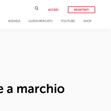
ACCEDI
REGISTRATI
AGENDA
GUIDA MERCATO
YOUTUBE
SHOP
e a marchio