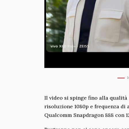
V
Il video si spinge fino alla qualità
risoluzione 1080p e frequenza di
Qualcomm Snapdragon 888 con 12 