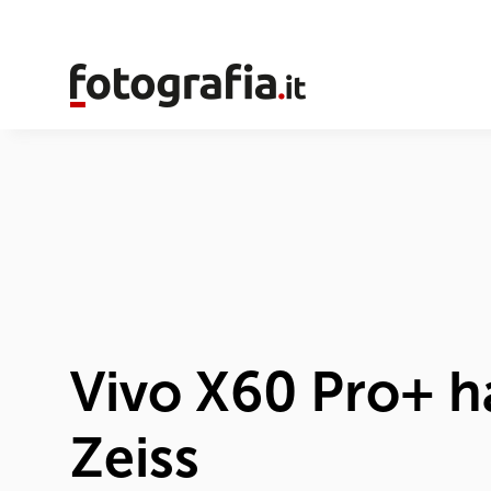
Vivo X60 Pro+ h
Zeiss