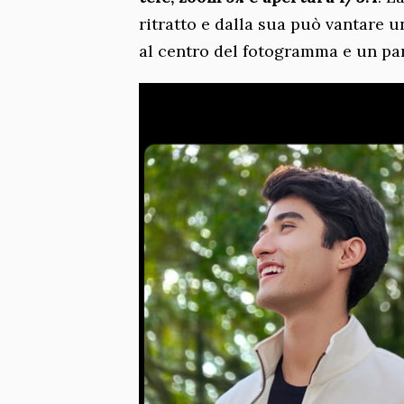
ritratto e dalla sua può vantare 
al centro del fotogramma e un par