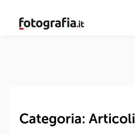
Categoria: Articol