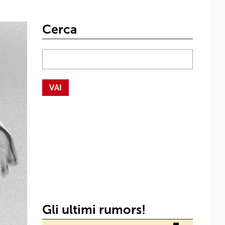
Cerca
Gli ultimi rumors!