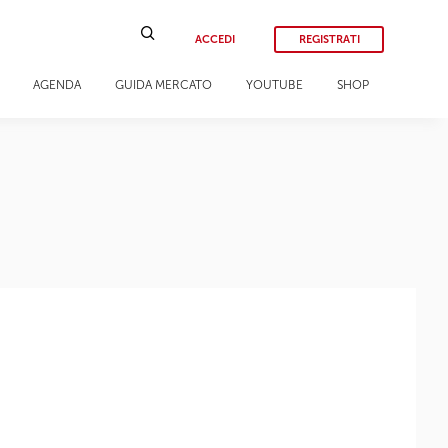
ACCEDI
REGISTRATI
AGENDA
GUIDA MERCATO
YOUTUBE
SHOP