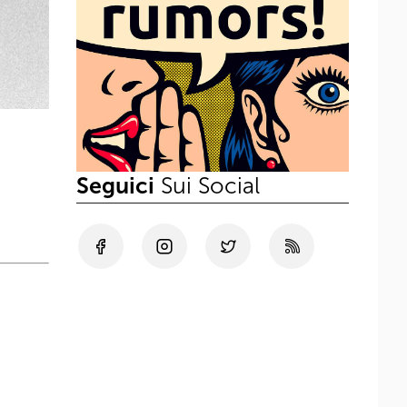
Seguici
Sui Social