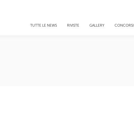
TUTTE LE NEWS
RIVISTE
GALLERY
CONCORSI
i