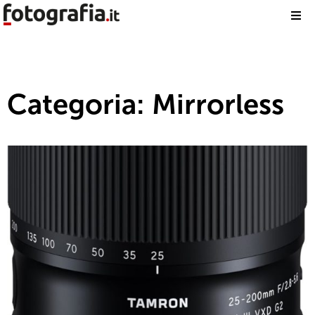
Categoria: Mirrorless