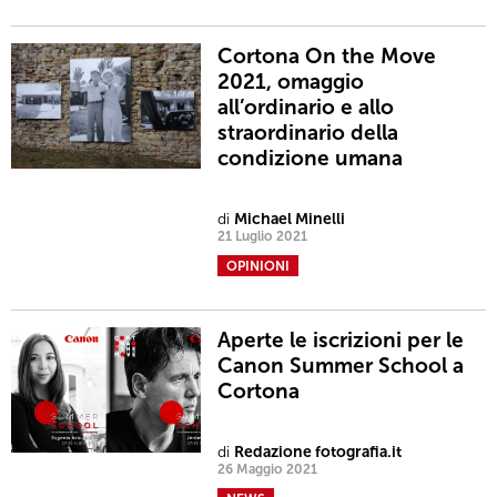
Cortona On the Move
2021, omaggio
all’ordinario e allo
straordinario della
condizione umana
di
Michael Minelli
21 Luglio 2021
OPINIONI
Aperte le iscrizioni per le
Canon Summer School a
Cortona
di
Redazione fotografia.it
26 Maggio 2021