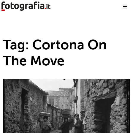
Tag: Cortona On
The Move