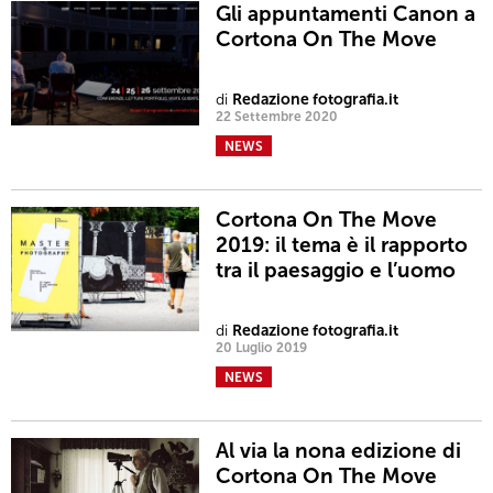
Gli appuntamenti Canon a
Cortona On The Move
di
Redazione fotografia.it
22 Settembre 2020
NEWS
Cortona On The Move
2019: il tema è il rapporto
tra il paesaggio e l’uomo
di
Redazione fotografia.it
20 Luglio 2019
NEWS
Al via la nona edizione di
Cortona On The Move