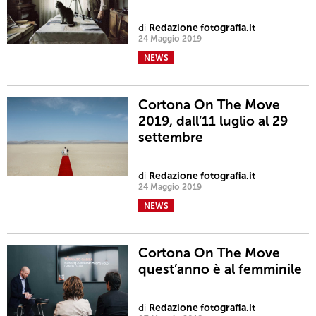
di
Redazione fotografia.it
24 Maggio 2019
NEWS
Cortona On The Move
2019, dall’11 luglio al 29
settembre
di
Redazione fotografia.it
24 Maggio 2019
NEWS
Cortona On The Move
quest’anno è al femminile
di
Redazione fotografia.it