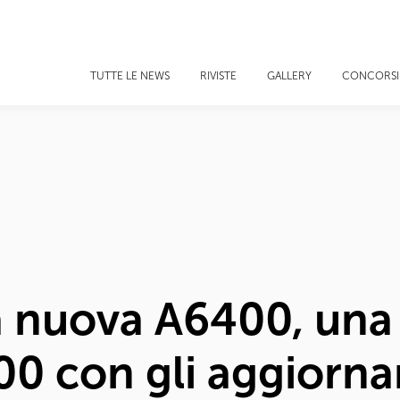
TUTTE LE NEWS
RIVISTE
GALLERY
CONCORSI
a nuova A6400, una
0 con gli aggiorna